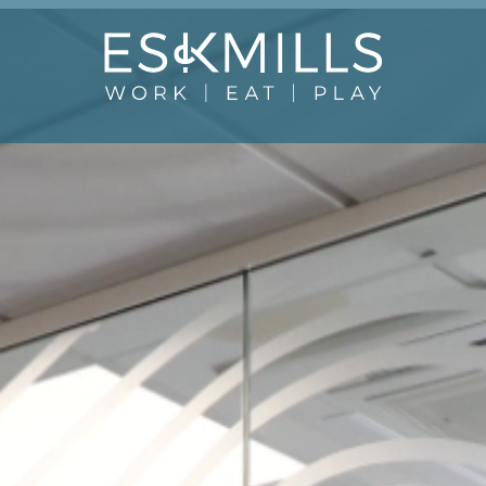
Close